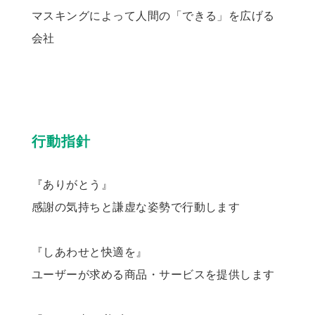
マスキングによって人間の「できる」を広げる
会社
行動指針
『ありがとう』
感謝の気持ちと謙虚な姿勢で行動します
『しあわせと快適を』
ユーザーが求める商品・サービスを提供します