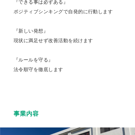
『できる事は必ずある』
ポジティブシンキングで自発的に行動します
『新しい発想』
現状に満足せず改善活動を続けます
『ルールを守る』
法令順守を徹底します
事業内容