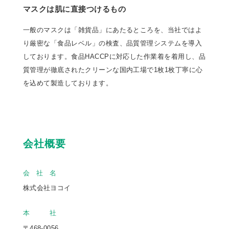
マスクは肌に直接つけるもの
一般のマスクは「雑貨品」にあたるところを、当社ではよ
り厳密な「食品レベル」の検査、品質管理システムを導入
しております。食品HACCPに対応した作業着を着用し、品
質管理が徹底されたクリーンな国内工場で1枚1枚丁寧に心
を込めて製造しております。
会社概要
会 社 名
株式会社ヨコイ
本 社
〒468-0056