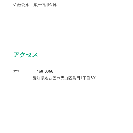
金融公庫、瀬戸信用金庫
アクセス
本社
〒468-0056
愛知県名古屋市天白区島田1丁目601