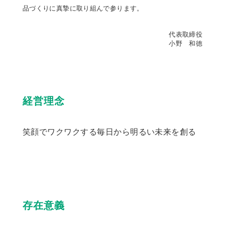
品づくりに真摯に取り組んで参ります。
代表取締役
小野 和徳
経営理念
笑顔でワクワクする毎日から明るい未来を創る
存在意義