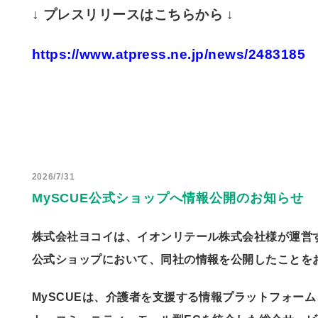
↓ プレスリリースはこちらから ↓
https://www.atpress.ne.jp/news/2483185
2026/7/31
MySCUE公式ショップへ情報公開のお知らせ
株式会社ヨコイは、イオンリテール株式会社様が運営す
公式ショップにおいて、同社の情報を公開したことを
MySCUEは、介護者を支援する情報プラットフォー