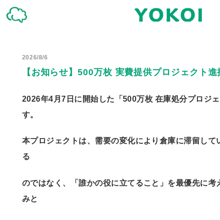
2026/8/6
【お知らせ】500万枚 実費提供プロジェクト
2026年4月7日に開始した「500万枚 在庫処分プロ
す。
本プロジェクトは、需要の変化により倉庫に滞留してい
る
のではなく、
「誰かの役に立てること」を最優先に考
みと