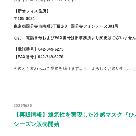
【新オフィス住所】
〒185-0021
東京都国分寺市南町3丁目1-9 国分寺フォンテーヌ301号
なお、電話番号およびFAX番号は旧事務所より変更はございませ
【電話番号】042-349-6275
【FAX番号】042-349-6276
今後とも変わらぬご愛顧を賜りますよう、よろしくお願い申し上
2026/5/26
【再販情報】通気性を実現した冷感マスク『ひんや
シーズン販売開始